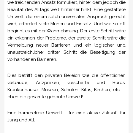
weitreichenden Ansatz formuliert, hinter dem jedoch die
Realität des Alltags weit hinterher hinkt. Eine gestaltete
Umwelt, die einem solch universalen Anspruch gerecht
wird, erfordert viele Mühen und Einsatz. Und wie so oft
beginnt es mit der Wahrnehmung. Der erste Schritt wäre
ein erkennen der Probleme, der zweite Schritt wäre die
Vermeidung neuer Barrieren und ein logischer und
unausweichlicher dritter Schritt die Beseitigung der
vorhandenen Barrieren.
Dies betrifft den privaten Bereich wie die öffentlichen
Gebäude, Artzpraxen, Geschäfte und Büros,
Krankenhäuser, Museen, Schulen, Kitas, Kirchen, etc. –
eben die gesamte gebaute Umwelt!
Eine barrierefreie Umwelt – für eine aktive Zukunft für
Jung und Alt.