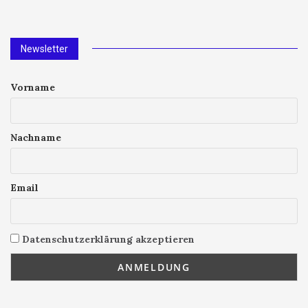
Newsletter
Vorname
Nachname
Email
Datenschutzerklärung akzeptieren