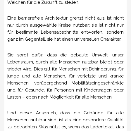
Weichen für die Zukunft zu stellen.
Eine barrierefreie Architektur grenzt nicht aus, ist nicht
nur durch ausgewählte Kreise nutzbar; sie ist nicht nur
für bestimmte Lebensabschnitte entworfen, sondern
ganz im Gegenteil, sie hat einen universellen Charakter.
Sie sorgt dafür, dass die gebaute Umwelt, unser
Lebensraum, durch alle Menschen nutzbar bleibt oder
wieder wird. Dies gilt für Menschen mit Behinderung, für
junge und alte Menschen, für verletzte und kranke
Menschen, vorübergehend Mobilitätseingeschränkte
und für Gesunde, für Personen mit Kinderwagen oder
Lasten – eben nach Möglichkeit für alle Menschen.
Und dieser Anspruch, dass die Gebäude für alle
Menschen nutzbar sind, ist als eine besondere Qualität
zu betrachten. Was nützt es, wenn das Ladenlokal, das