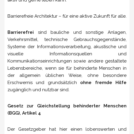
aktiv und gerne leben kann.
Barrierefreie Architektur – für eine aktive Zukunft für alle.
Barrierefrei
sind bauliche und sonstige Anlagen,
Verkehrsmittel, technische Gebrauchsgegenstände,
Systeme der Informationsverarbeitung, akustische und
visuelle Informationsquellen und
Kommunikationseinrichtungen sowie andere gestaltete
Lebensbereiche, wenn sie für behinderte Menschen in
der allgemein üblichen Weise, ohne besondere
Erschwernis und grundsätzlich
ohne fremde Hilfe
zugänglich und nutzbar sind.
Gesetz zur Gleichstellung behinderter Menschen
(BGG), Artikel 4
Der Gesetzgeber hat hier einen lobenswerten und