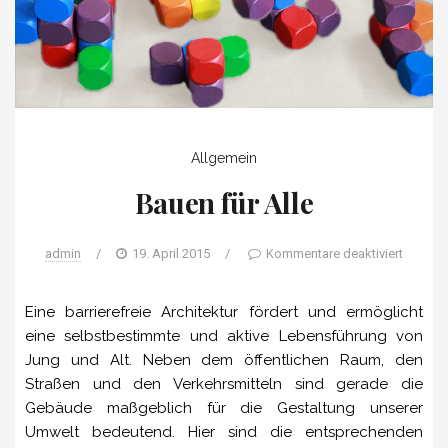
Allgemein
Bauen für Alle
admin
/
19. April 2015
/
Kommentare deaktiviert
Eine barrierefreie Architektur fördert und ermöglicht
eine selbstbestimmte und aktive Lebensführung von
Jung und Alt. Neben dem öffentlichen Raum, den
Straßen und den Verkehrsmitteln sind gerade die
Gebäude maßgeblich für die Gestaltung unserer
Umwelt bedeutend. Hier sind die entsprechenden