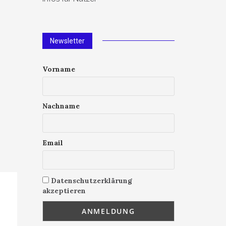
Newsletter
Vorname
Nachname
Email
Datenschutzerklärung
akzeptieren