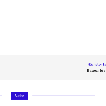
Nächster Be
Bauen für
Suche