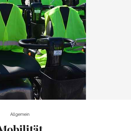
Allgemein
Mobilität