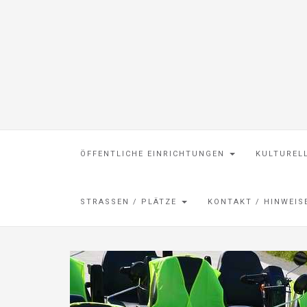
ÖFFENTLICHE EINRICHTUNGEN
KULTUREL
STRASSEN / PLÄTZE
KONTAKT / HINWEI