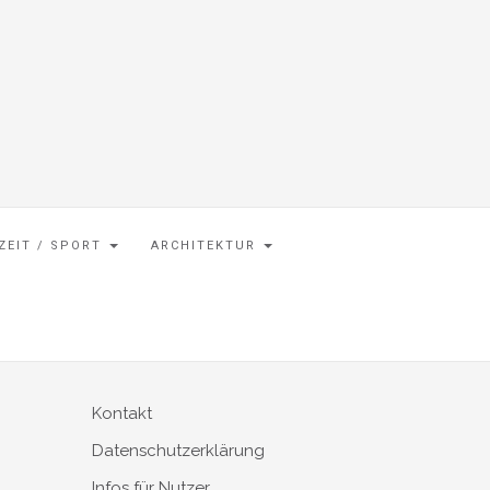
IZEIT / SPORT
ARCHITEKTUR
Kontakt
Datenschutzerklärung
Infos für Nutzer