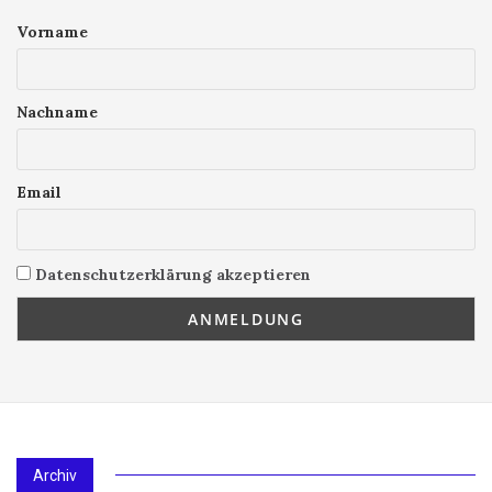
Vorname
Nachname
Email
Datenschutzerklärung akzeptieren
Archiv