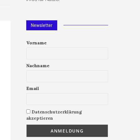
Newsletter
Vorname
Nachname
Email
Datenschutzerklärung
akzeptieren