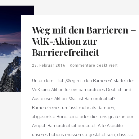
Weg mit den Barrieren –
VdK-Aktion zur
Barrierefreiheit
28. Februar 2016
Kommentare deaktiviert
Unter dem Titel „Weg mit den Barrieren“ startet der
VdK eine Aktion für ein barrierefreies Deutschland.
Aus dieser Aktion: Was ist Barrierefreiheit?
Barrierefreiheit umfasst mehr als Rampen,
abgesenkte Bordsteine oder die Tonsignale an der
Ampel. Barrierefreiheit bedeutet: Alle Aspekte
unseres Lebens müssen so gestaltet sein, dass sie