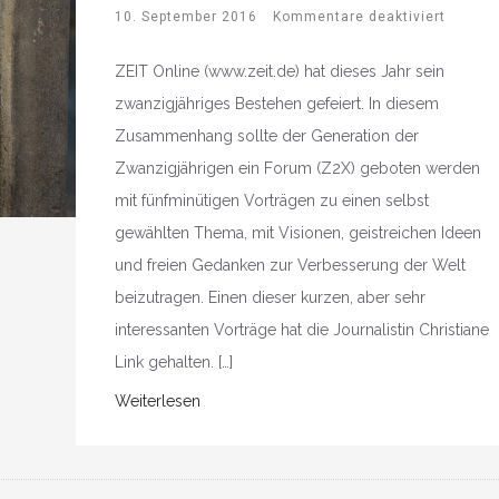
10. September 2016
Kommentare deaktiviert
ZEIT Online (www.zeit.de) hat dieses Jahr sein
zwanzigjähriges Bestehen gefeiert. In diesem
Zusammenhang sollte der Generation der
Zwanzigjährigen ein Forum (Z2X) geboten werden
mit fünfminütigen Vorträgen zu einen selbst
gewählten Thema, mit Visionen, geistreichen Ideen
und freien Gedanken zur Verbesserung der Welt
beizutragen. Einen dieser kurzen, aber sehr
interessanten Vorträge hat die Journalistin Christiane
Link gehalten. […]
Weiterlesen