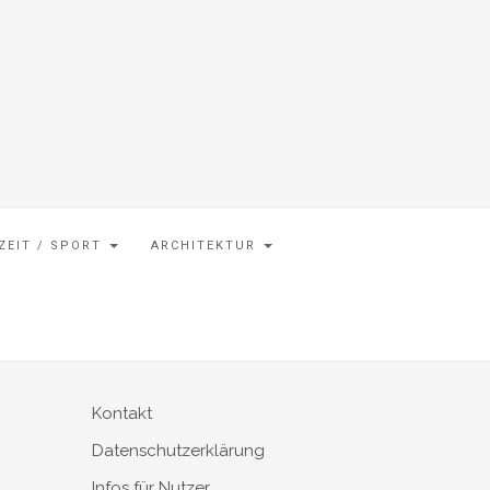
IZEIT / SPORT
ARCHITEKTUR
Kontakt
Datenschutzerklärung
Infos für Nutzer