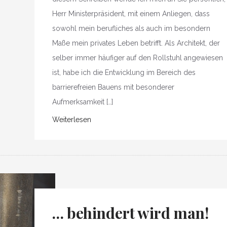
Herr Ministerpräsident, mit einem Anliegen, dass
sowohl mein berufliches als auch im besondern
Maße mein privates Leben betrifft. Als Architekt, der
selber immer häufiger auf den Rollstuhl angewiesen
ist, habe ich die Entwicklung im Bereich des
barrierefreien Bauens mit besonderer
Aufmerksamkeit […]
Weiterlesen
… behindert wird man!