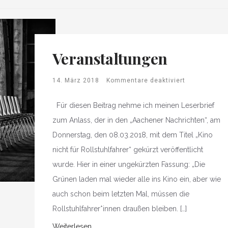
Veranstaltungen
14. März 2018
Kommentare deaktiviert
Für diesen Beitrag nehme ich meinen Leserbrief
zum Anlass, der in den „Aachener Nachrichten“, am
Donnerstag, den 08.03.2018, mit dem Titel „Kino
nicht für Rollstuhlfahrer“ gekürzt veröffentlicht
wurde. Hier in einer ungekürzten Fassung: „Die
Grünen laden mal wieder alle ins Kino ein, aber wie
auch schon beim letzten Mal, müssen die
Rollstuhlfahrer*innen draußen bleiben. […]
Weiterlesen