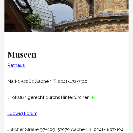
Museen
Rathaus
Markt, 52062 Aachen, T. 0241-432-7310
… rollstuhlgerecht durchs Hintertürchen.
R
Ludwig Forum
Jülicher Straße 97–109, 52070 Aachen, T. 0241-1807-104,