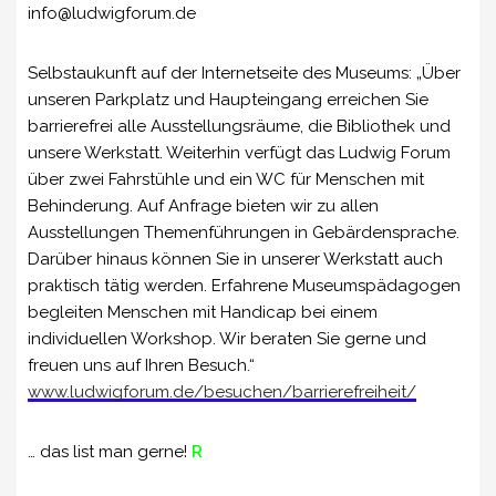
info@ludwigforum.de
Selbstaukunft auf der Internetseite des Museums: „Über
unseren Parkplatz und Haupteingang erreichen Sie
barrierefrei alle Ausstellungsräume, die Bibliothek und
unsere Werkstatt. Weiterhin verfügt das Ludwig Forum
über zwei Fahrstühle und ein WC für Menschen mit
Behinderung. Auf Anfrage bieten wir zu allen
Ausstellungen Themenführungen in Gebärdensprache.
Darüber hinaus können Sie in unserer Werkstatt auch
praktisch tätig werden.
Erfahrene
Museumspädagogen
begleiten Menschen mit Handicap bei einem
individuellen Workshop. Wir beraten Sie gerne und
freuen uns auf Ihren Besuch.“
www.ludwigforum.de/besuchen/barrierefreiheit/
… das list man gerne!
R