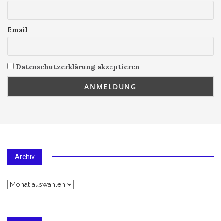
Email
Datenschutzerklärung akzeptieren
Archiv
Archiv