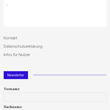
…
Kontakt
Datenschutzerklärung
Infos für Nutzer
Newsletter
Vorname
Nachname