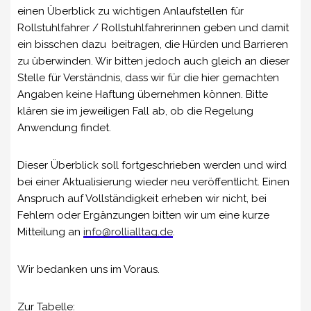
einen Überblick zu wichtigen Anlaufstellen für
Rollstuhlfahrer / Rollstuhlfahrerinnen geben und damit
ein bisschen dazu beitragen, die Hürden und Barrieren
zu überwinden. Wir bitten jedoch auch gleich an dieser
Stelle für Verständnis, dass wir für die hier gemachten
Angaben keine Haftung übernehmen können. Bitte
klären sie im jeweiligen Fall ab, ob die Regelung
Anwendung findet.
Dieser Überblick soll fortgeschrieben werden und wird
bei einer Aktualisierung wieder neu veröffentlicht. Einen
Anspruch auf Vollständigkeit erheben wir nicht, bei
Fehlern oder Ergänzungen bitten wir um eine kurze
Mitteilung an
info@rollialltag.de
.
Wir bedanken uns im Voraus.
Zur Tabelle: