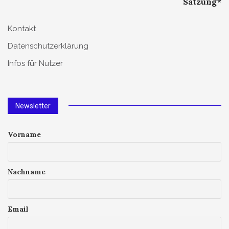
Satzung*
Kontakt
Datenschutzerklärung
Infos für Nutzer
Newsletter
Vorname
Nachname
Email