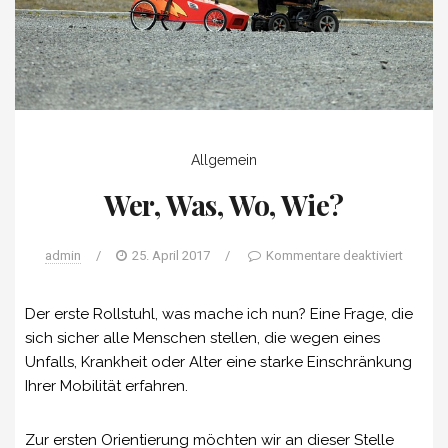
Allgemein
Wer, Was, Wo, Wie?
admin
/
25. April 2017
/
Kommentare deaktiviert
Der erste Rollstuhl, was mache ich nun? Eine Frage, die
sich sicher alle Menschen stellen, die wegen eines
Unfalls, Krankheit oder Alter eine starke Einschränkung
Ihrer Mobilität erfahren.
Zur ersten Orientierung möchten wir an dieser Stelle