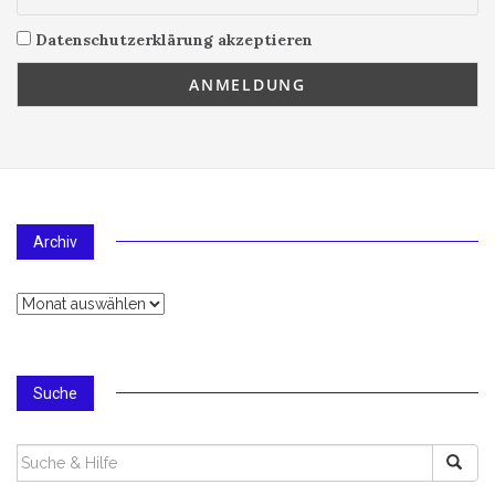
Datenschutzerklärung akzeptieren
Archiv
Archiv
Suche
SUCHEN
NACH: