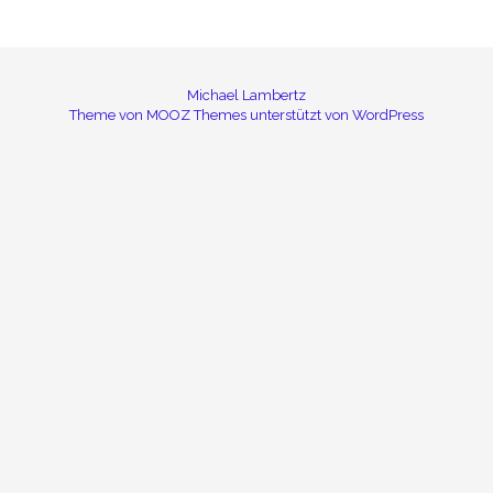
Michael Lambertz
Theme von
MOOZ Themes
unterstützt von
WordPress