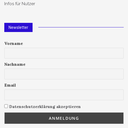
Infos für Nutzer
Newsletter
Vorname
Nachname
Email
Datenschutzerklärung akzeptieren