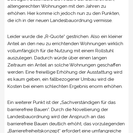
altengerechten Wohnungen mit den Jahren zu
erhöhen. Hier komme ich jedoch nun zu den Punkten,
die ich in der neuen Landesbauordnung vermisse.
Leider wurde die „R-Quote“ gestrichen. Also ein kleiner
Anteil an den neu zu errichtenden Wohnungen wirklich
vollumfänglich für die Nutzung mit einem Rollstuhl
auszulegen. Dadurch würde über einen langen
Zeitraum ein Anteil an solche Wohnungen geschaffen
werden. Eine freiwillige Erhöhung der Ausstattung wird
es kaum geben, ein fallbezogener Umbau wird die
Kosten bei einem schlechten Ergebnis enorm erhöhen.
Ein weiterer Punkt ist der „Sachverständigen für das
barrierefreie Bauen“. Durch die Novellierung der
Landesbauordnung wird der Anspruch an das
barrierefreie Bauen deutlich erhöht, das vorzulegenden
„Barrierefreiheitskonzept“ erfordert eine umfangreiche