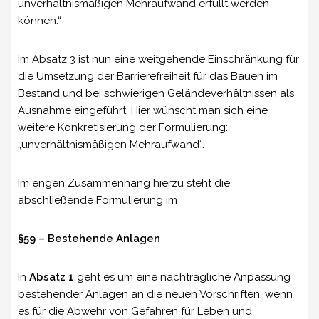
unverhältnismäßigen Mehraufwand erfüllt werden
können.“
Im Absatz 3 ist nun eine weitgehende Einschränkung für
die Umsetzung der Barrierefreiheit für das Bauen im
Bestand und bei schwierigen Geländeverhältnissen als
Ausnahme eingeführt. Hier wünscht man sich eine
weitere Konkretisierung der Formulierung:
„unverhältnismäßigen Mehraufwand“.
Im engen Zusammenhang hierzu steht die
abschließende Formulierung im
§59 – Bestehende Anlagen
In
Absatz 1
geht es um eine nachträgliche Anpassung
bestehender Anlagen an die neuen Vorschriften, wenn
es für die Abwehr von Gefahren für Leben und