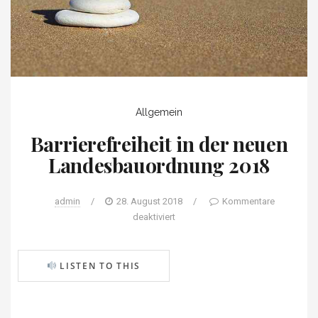
Allgemein
Barrierefreiheit in der neuen
Landesbauordnung 2018
admin
/
28. August 2018
/
Kommentare
deaktiviert
LISTEN TO THIS