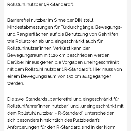
Rollstuhl nutzbar („R-Standard“).
Barrierefrei nutzbar im Sinne der DIN stellt
Mindestabmessungen für Türdurchgänge, Bewegungs-
und Rangierflächen auf die Benutzung von Gehhilfen
wie Rollatoren ab und eingeschränkt auch für
Rollstuhlnutzer*innen. Verkürzt kann der
Bewegungsraum mit 120 cm beschrieben werden.
Darüber hinaus gehen die Vorgaben uneingeschränkt
mit dem Rollstuhl nutzbar („R-Standard“). Hier muss von
einem Bewegungsraum von 150 cm ausgegangen
werden.
Die zwei Standards „barrierefrei und eingeschränkt für
Rollstuhlfahrer*innen nutzbar“ und „uneingeschränkt mit
dem Rollstuhl nutzbar – R-Standard“ unterscheiden
sich besonders hinsichtlich des Platzbedarfs:
Anforderungen für den R-Standard sind in der Norm