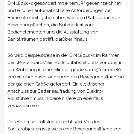
DIN 18040-2 gesondert mit einem „R“ gekennzeichnet
und erfüllen automatisch alle Anforderungen der
Barrierefreiheit, gehen aber, was den Platzbedarf von
Bewegungsflächen, die Nutzbarkeit von
Bedienelementen und die Ausstattung von
Sanitärräumen betrifft, darüber hinaus.
So wird beispielsweise in der DIN 18040-2 im Rahmen
des „R-Standards“ ein Rollstuhlabstellplatz vor oder in
der Wohnung in einer Mindestgröße von 150 cm x 180
cm mit einer davor angeordneten Bewegungsfläche in
der gleichen Größe gefordert. Ein elektrischer
Anschluss zur Batterieaufladung von Elektro-
Rollstühlen muss in diesem Bereich ebenfalls
vorhanden sein.
Das Bad muss rollstuhlgerecht sein: Vor den
Sanitärobjekten ist jeweils eine Bewegungsfläche von