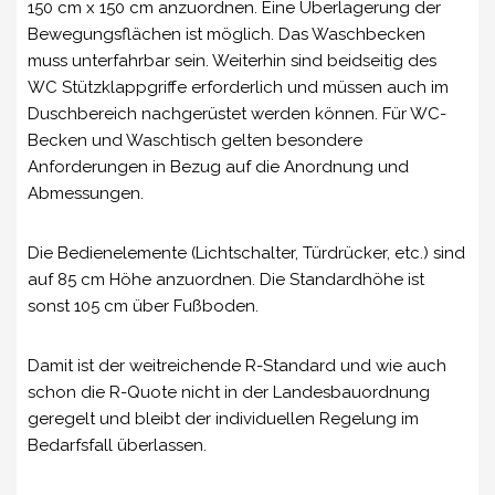
150 cm x 150 cm anzuordnen. Eine Überlagerung der
Bewegungsflächen ist möglich. Das Waschbecken
muss unterfahrbar sein. Weiterhin sind beidseitig des
WC Stützklappgriffe erforderlich und müssen auch im
Duschbereich nachgerüstet werden können. Für WC-
Becken und Waschtisch gelten besondere
Anforderungen in Bezug auf die Anordnung und
Abmessungen.
Die Bedienelemente (Lichtschalter, Türdrücker, etc.) sind
auf 85 cm Höhe anzuordnen. Die Standardhöhe ist
sonst 105 cm über Fußboden.
Damit ist der weitreichende R-Standard und wie auch
schon die R-Quote nicht in der Landesbauordnung
geregelt und bleibt der individuellen Regelung im
Bedarfsfall überlassen.