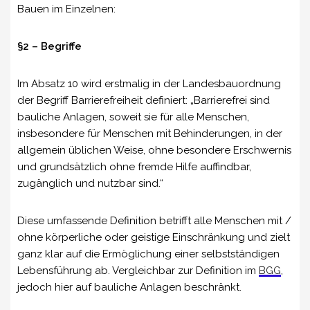
Bauen im Einzelnen:
§2 – Begriffe
Im Absatz 10 wird erstmalig in der Landesbauordnung
der Begriff Barrierefreiheit definiert: „Barrierefrei sind
bauliche Anlagen, soweit sie für alle Menschen,
insbesondere für Menschen mit Behinderungen, in der
allgemein üblichen Weise, ohne besondere Erschwernis
und grundsätzlich ohne fremde Hilfe auffindbar,
zugänglich und nutzbar sind.“
Diese umfassende Definition betrifft alle Menschen mit /
ohne körperliche oder geistige Einschränkung und zielt
ganz klar auf die Ermöglichung einer selbstständigen
Lebensführung ab. Vergleichbar zur Definition im
BGG
,
jedoch hier auf bauliche Anlagen beschränkt.