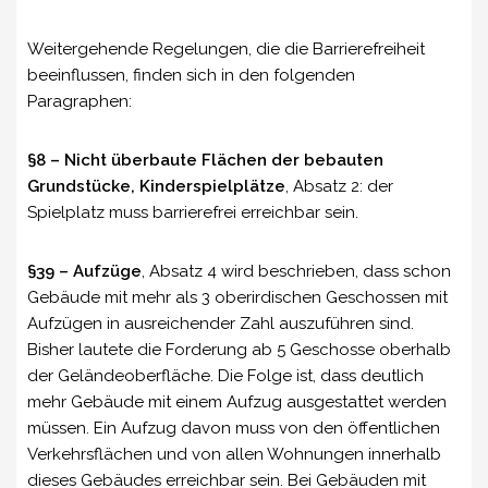
Weitergehende Regelungen, die die Barrierefreiheit
beeinflussen, finden sich in den folgenden
Paragraphen:
§8 – Nicht überbaute Flächen der bebauten
Grundstücke, Kinderspielplätze
, Absatz 2: der
Spielplatz muss barrierefrei erreichbar sein.
§39 – Aufzüge
, Absatz 4 wird beschrieben, dass schon
Gebäude mit mehr als 3 oberirdischen Geschossen mit
Aufzügen in ausreichender Zahl auszuführen sind.
Bisher lautete die Forderung ab 5 Geschosse oberhalb
der Geländeoberfläche. Die Folge ist, dass deutlich
mehr Gebäude mit einem Aufzug ausgestattet werden
müssen. Ein Aufzug davon muss von den öffentlichen
Verkehrsflächen und von allen Wohnungen innerhalb
dieses Gebäudes erreichbar sein. Bei Gebäuden mit