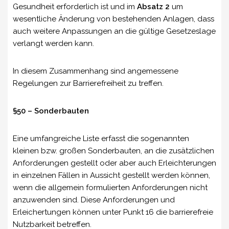
Gesundheit erforderlich ist und im
Absatz 2
um
wesentliche Änderung von bestehenden Anlagen, dass
auch weitere Anpassungen an die gültige Gesetzeslage
verlangt werden kann.
In diesem Zusammenhang sind angemessene
Regelungen zur Barrierefreiheit zu treffen.
§50 – Sonderbauten
Eine umfangreiche Liste erfasst die sogenannten
kleinen bzw. großen Sonderbauten, an die zusätzlichen
Anforderungen gestellt oder aber auch Erleichterungen
in einzelnen Fällen in Aussicht gestellt werden können,
wenn die allgemein formulierten Anforderungen nicht
anzuwenden sind. Diese Anforderungen und
Erleichertungen können unter Punkt 16 die barrierefreie
Nutzbarkeit betreffen.