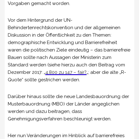
Vorgaben gemacht worden.
Vor dem Hintergrund der UN-
Behindertenrechtskonvention und der allgemeinen
Diskussion in der Öffentlichkeit zu den Themen:
demographische Entwicklung und Barrierefreiheit
waren die politischen Ziele eindeutig – das barrierefreie
Bauen sollte nach Aussagen der Ministerin zum
Standard werden (siehe hierzu auch den Beitrag vom
Dezember 2017: „
4.800 zu 147 – fair?
„; aber die alte „R-
Quote“ sollte gestrichen werden.
Darüber hinaus sollte die neue Landesbauordnung der
Musterbauordnung (MBO) der Länder angeglichen
werden und dazu beitragen, dass
Genehmigungsverfahren beschleunigt werden.
Hier nun Veränderungen im Hinblick auf barrierefreies