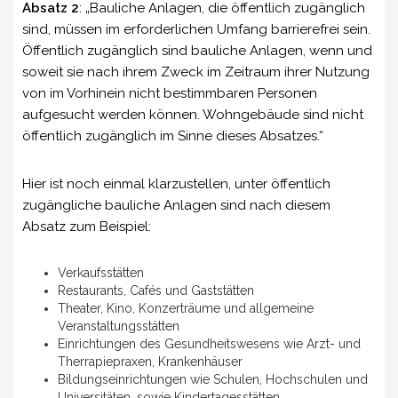
Absatz 2
: „Bauliche Anlagen, die öffentlich zugänglich
sind, müssen im erforderlichen Umfang barrierefrei sein.
Öffentlich zugänglich sind bauliche Anlagen, wenn und
soweit sie nach ihrem Zweck im Zeitraum ihrer Nutzung
von im Vorhinein nicht bestimmbaren Personen
aufgesucht werden können. Wohngebäude sind nicht
öffentlich zugänglich im Sinne dieses Absatzes.“
Hier ist noch einmal klarzustellen, unter öffentlich
zugängliche bauliche Anlagen sind nach diesem
Absatz zum Beispiel:
Verkaufsstätten
Restaurants, Cafés und Gaststätten
Theater, Kino, Konzerträume und allgemeine
Veranstaltungsstätten
Einrichtungen des Gesundheitswesens wie Arzt- und
Therrapiepraxen, Krankenhäuser
Bildungseinrichtungen wie Schulen, Hochschulen und
Universitäten, sowie Kindertagesstätten