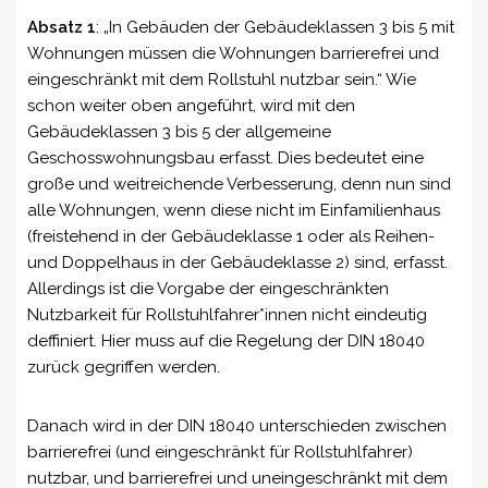
Absatz 1
: „In Gebäuden der Gebäudeklassen 3 bis 5 mit
Wohnungen müssen die Wohnungen barrierefrei und
eingeschränkt mit dem Rollstuhl nutzbar sein.“ Wie
schon weiter oben angeführt, wird mit den
Gebäudeklassen 3 bis 5 der allgemeine
Geschosswohnungsbau erfasst. Dies bedeutet eine
große und weitreichende Verbesserung, denn nun sind
alle Wohnungen, wenn diese nicht im Einfamilienhaus
(freistehend in der Gebäudeklasse 1 oder als Reihen-
und Doppelhaus in der Gebäudeklasse 2) sind, erfasst.
Allerdings ist die Vorgabe der eingeschränkten
Nutzbarkeit für Rollstuhlfahrer*innen nicht eindeutig
deffiniert. Hier muss auf die Regelung der DIN 18040
zurück gegriffen werden.
Danach wird in der DIN 18040 unterschieden zwischen
barrierefrei (und eingeschränkt für Rollstuhlfahrer)
nutzbar, und barrierefrei und uneingeschränkt mit dem