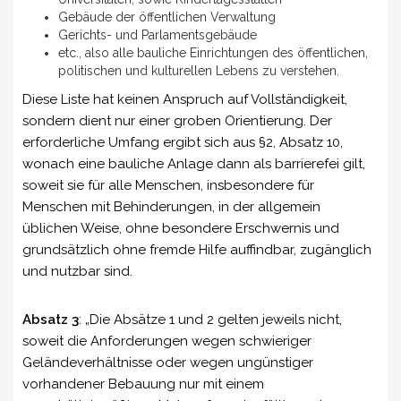
Gebäude der öffentlichen Verwaltung
Gerichts- und Parlamentsgebäude
etc., also alle bauliche Einrichtungen des öffentlichen,
politischen und kulturellen Lebens zu verstehen.
Diese Liste hat keinen Anspruch auf Vollständigkeit,
sondern dient nur einer groben Orientierung. Der
erforderliche Umfang ergibt sich aus §2, Absatz 10,
wonach eine bauliche Anlage dann als barrierefei gilt,
soweit sie für alle Menschen, insbesondere für
Menschen mit Behinderungen, in der allgemein
üblichen Weise, ohne besondere Erschwernis und
grundsätzlich ohne fremde Hilfe auffindbar, zugänglich
und nutzbar sind.
Absatz 3
: „Die Absätze 1 und 2 gelten jeweils nicht,
soweit die Anforderungen wegen schwieriger
Geländeverhältnisse oder wegen ungünstiger
vorhandener Bebauung nur mit einem