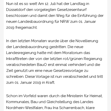
Nun ist es so weit! Am 12. Juli hat der Landtag in
Düsseldorf den vorgelegten Gesetzesentwurf
beschlossen und damit den Weg für die Einführung der
neuen Landesbauordnung für NRW zum 01. Januar
2019 freigemacht.
In den letzten Monaten wurde über die Novellierung
der Landesbauordnung gestritten. Die neue
Landesregierung hatte mit dem Moratorium das
Inkrafttreten der von der letzten rot/grünen Regierung
verabschiedeten BauO erst einmal verhindert und die
Zeit genutzt um eine neue Gesetzesvorlage zu
schreiben. Diese Vorlage ist nun verabschiedet und tritt
zum 01. Januar 2019 in Kraft.
Schon im Vorfeld waren durch die Ministerin für Heimat,
Kommunales, Bau und Gleichstellung des Landes
Nordrhein-Westfalen, Frau Ina Scharrenbach, klare