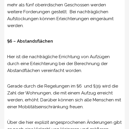
mehr als fünf oberirdischen Geschossen werden
weitere Forderungen gestellt. Bei nachträglichen
Aufstockungen können Erleichterungen eingeräumt
werden.
§6 – Abstandsflächen
Hier ist die nachträgliche Errichtung von Aufzügen
durch eine Erleichterung bei der Berechnung der
Abstandflächen vereinfacht worden.
Gerade durch die Regelungen im §6 und §39 wird die
Zahl der Wohnungen, die mit einem Aufzug erreicht
werden, erhöht. Darüber können sich alle Menschen mit
einer Mobilitätseinschränkung freuen.
Über die hier explizit angesprochenen Änderungen gibt