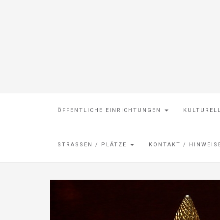
ÖFFENTLICHE EINRICHTUNGEN
KULTUREL
STRASSEN / PLÄTZE
KONTAKT / HINWEI