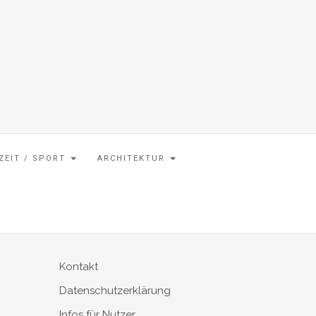
IZEIT / SPORT
ARCHITEKTUR
Kontakt
Datenschutzerklärung
Infos für Nutzer