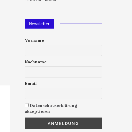
Newsletter
Vorname
Nachname
Email
Datenschutzerklärung
akzeptieren