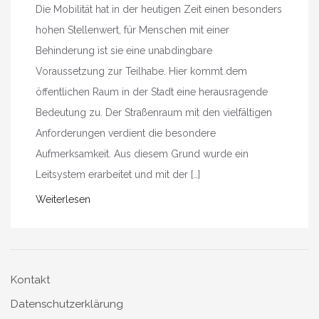
Die Mobilität hat in der heutigen Zeit einen besonders
hohen Stellenwert, für Menschen mit einer
Behinderung ist sie eine unabdingbare
Voraussetzung zur Teilhabe. Hier kommt dem
öffentlichen Raum in der Stadt eine herausragende
Bedeutung zu. Der Straßenraum mit den vielfältigen
Anforderungen verdient die besondere
Aufmerksamkeit. Aus diesem Grund wurde ein
Leitsystem erarbeitet und mit der […]
Weiterlesen
Kontakt
Datenschutzerklärung