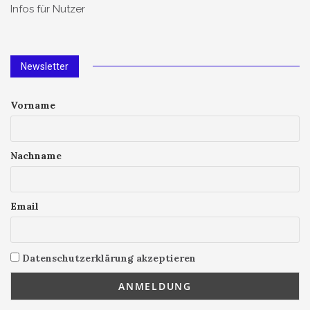
Infos für Nutzer
Newsletter
Vorname
Nachname
Email
Datenschutzerklärung akzeptieren