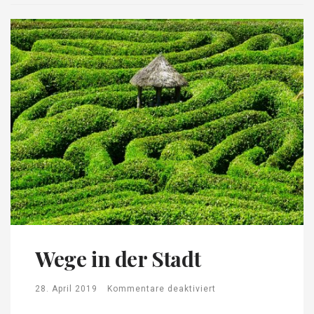
Wege in der Stadt
28. April 2019
Kommentare deaktiviert