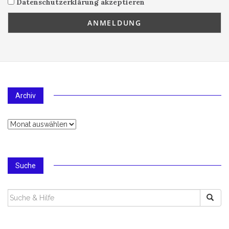
Datenschutzerklärung akzeptieren
Archiv
Archiv
Suche
SUCHEN
NACH: