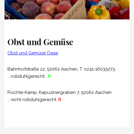
Obst und Gemüse
Obst und Gemüse Oase
Bahnhofstraße 22, 52062 Aachen, T. 0241-16035273,
…
rollstuhlgerecht .
R
Früchte Kamp, Kapuzinergraben 7, 52062 Aachen
… nicht rollstuhlgerecht.
R