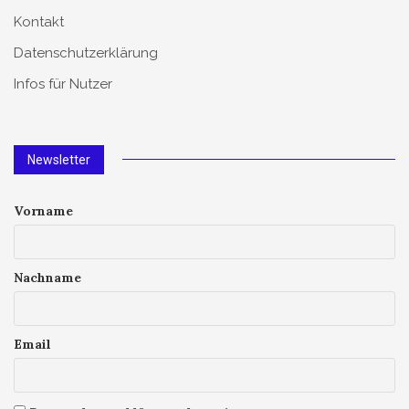
Kontakt
Datenschutzerklärung
Infos für Nutzer
Newsletter
Vorname
Nachname
Email