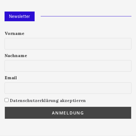
Newsletter
Vorname
Nachname
Email
Datenschutzerklärung akzeptieren