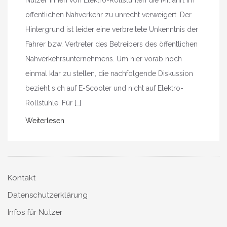
öffentlichen Nahverkehr zu unrecht verweigert. Der
Hintergrund ist leider eine verbreitete Unkenntnis der
Fahrer bzw. Vertreter des Betreibers des öffentlichen
Nahverkehrsunternehmens. Um hier vorab noch
einmal klar zu stellen, die nachfolgende Diskussion
bezieht sich auf E-Scooter und nicht auf Elektro-
Rollstühle. Für […]
Weiterlesen
Kontakt
Datenschutzerklärung
Infos für Nutzer