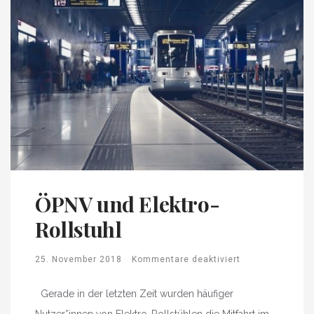
ÖPNV und Elektro-
Rollstuhl
25. November 2018
Kommentare deaktiviert
Gerade in der letzten Zeit wurden häufiger
Nutzer*innen von Elektro-Rollstühlen die Mitfahrt im